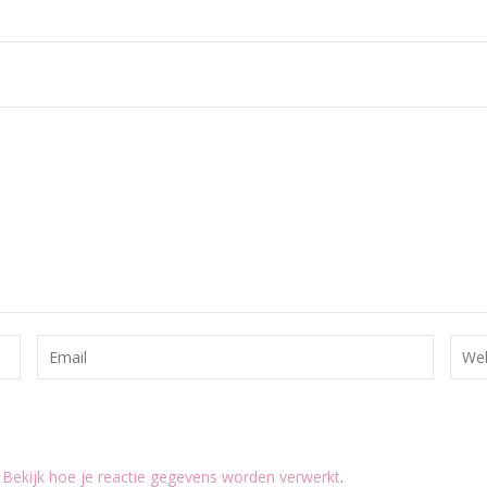
.
Bekijk hoe je reactie gegevens worden verwerkt
.