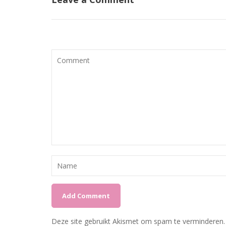
Deze site gebruikt Akismet om spam te verminderen