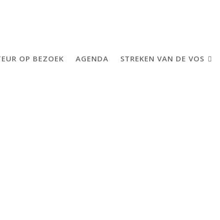
EUR OP BEZOEK
AGENDA
STREKEN VAN DE VOS