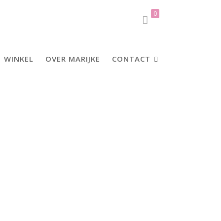
0
WINKEL
OVER MARIJKE
CONTACT