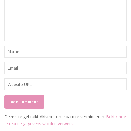
Deze site gebruikt Akismet om spam te verminderen.
Bekijk hoe
je reactie gegevens worden verwerkt
.