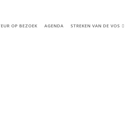
EUR OP BEZOEK
AGENDA
STREKEN VAN DE VOS