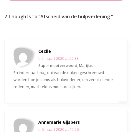
2 Thoughts to “Afscheid van de hulpverlening.”
Cecile
5 maart 2020 at 22:33
Super mooi verwoord, Marijke.
En inderdaad mag dat van de daken geschreeuwd
worden hoe je soms als hulpverlener, om verschillende
redenen, machteloos moet toe kijken.
Annemarie Gijsbers
6 maart 2020 at 15:26