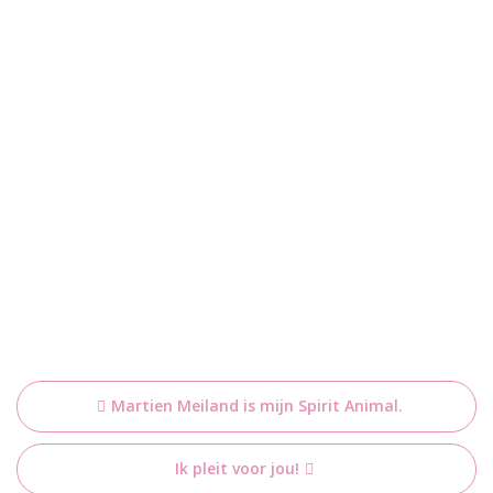
Bericht
Martien Meiland is mijn Spirit Animal.
navigatie
Ik pleit voor jou!