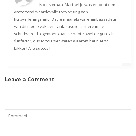
Mooi verhaal Marijke! Je was en bent een
ontzettend waardevolle toevoeging aan
hulpverleningsland. Dat je maar als ware ambassadeur
van dit mooie vak een fantastische carrière in de
schrijfwereld tegemoet gaan. Je hebt zowel de gun- als
funfactor, dus ik zou niet weten waarom het niet zo
lukken! Alle succes!!
Leave a Comment