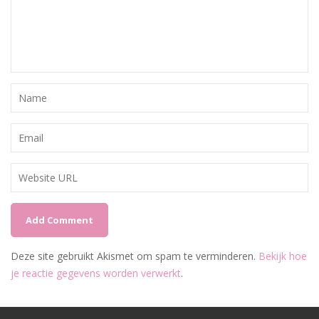
Deze site gebruikt Akismet om spam te verminderen.
Bekijk hoe
je reactie gegevens worden verwerkt
.