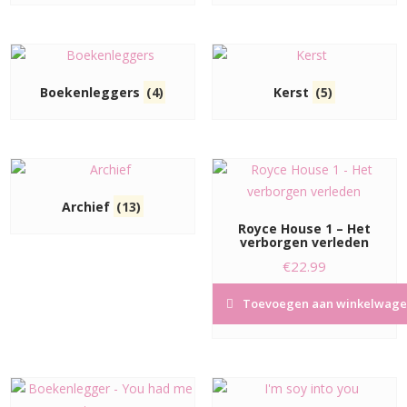
Boekenleggers
(4)
Kerst
(5)
Archief
(13)
Royce House 1 – Het
verborgen verleden
€
22.99
Toevoegen aan winkelwage