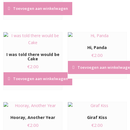
Toevoegen aan winkelwagen
Hi, Panda
I was told there would be
€
2.00
Cake
€
2.00
Toevoegen aan winkelwage
Toevoegen aan winkelwagen
Hooray, Another Year
Giraf Kiss
€
2.00
€
2.00