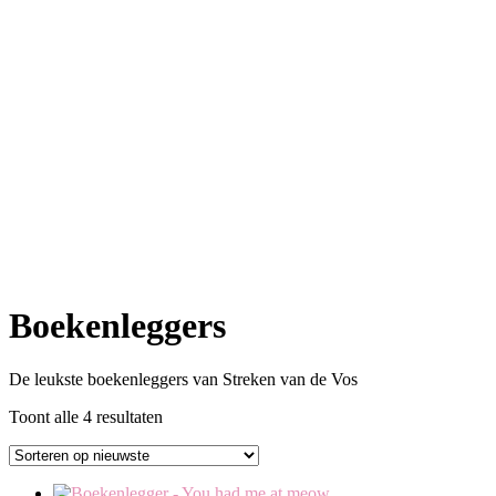
Boekenleggers
De leukste boekenleggers van Streken van de Vos
Gesorteerd
Toont alle 4 resultaten
op
nieuwste