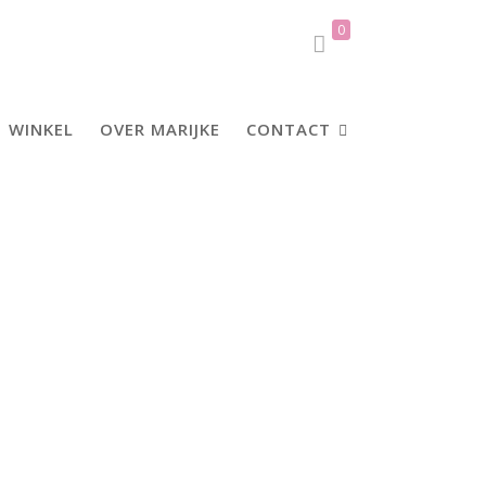
0
WINKEL
OVER MARIJKE
CONTACT