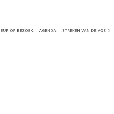
EUR OP BEZOEK
AGENDA
STREKEN VAN DE VOS