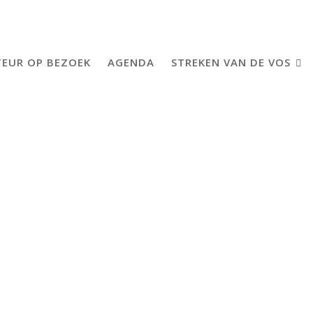
EUR OP BEZOEK
AGENDA
STREKEN VAN DE VOS