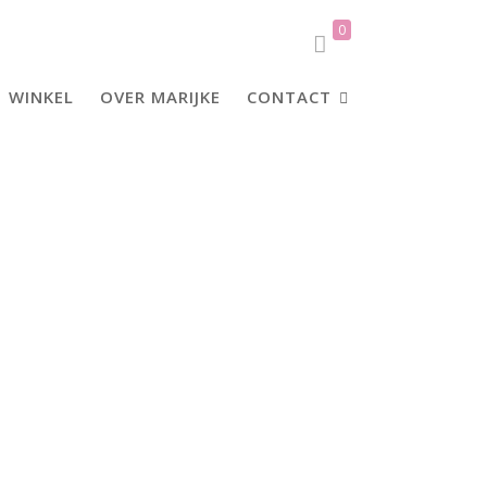
0
WINKEL
OVER MARIJKE
CONTACT