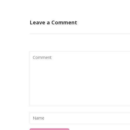
Leave a Comment