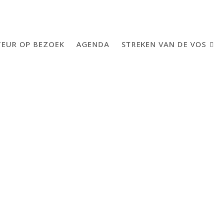
EUR OP BEZOEK
AGENDA
STREKEN VAN DE VOS