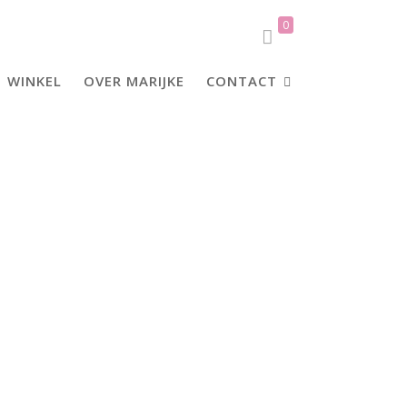
0
WINKEL
OVER MARIJKE
CONTACT