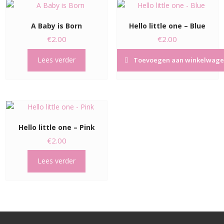
A Baby is Born
Hello little one – Blue
€
2.00
€
2.00
Lees verder
Toevoegen aan winkelwage
Hello little one – Pink
€
2.00
Lees verder