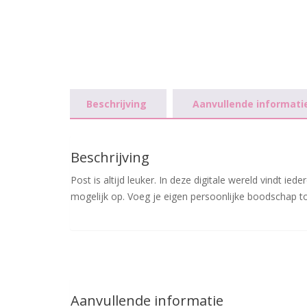
Beschrijving
Aanvullende informati
Beschrijving
Post is altijd leuker. In deze digitale wereld vindt i
mogelijk op. Voeg je eigen persoonlijke boodschap to
Aanvullende informatie