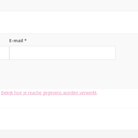
E-mail
*
.
Bekijk hoe je reactie gegevens worden verwerkt
.