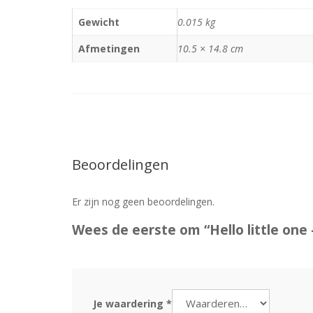
Gewicht
0.015 kg
Afmetingen
10.5 × 14.8 cm
Beoordelingen
Er zijn nog geen beoordelingen.
Wees de eerste om “Hello little one 
Je waardering
*