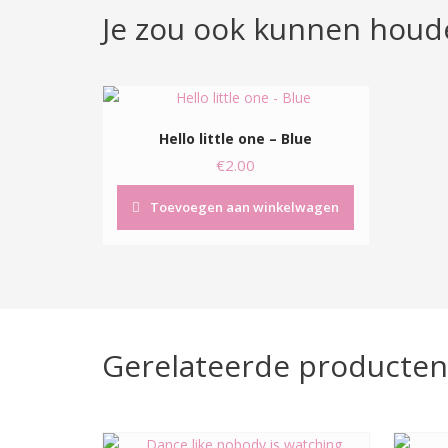
Je zou ook kunnen houd
Hello little one – Blue
€
2.00
Toevoegen aan winkelwagen
Gerelateerde producten