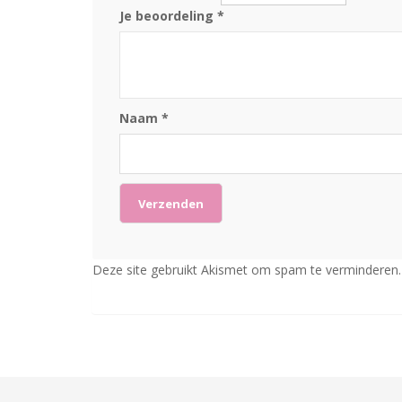
Je beoordeling
*
Naam
*
Deze site gebruikt Akismet om spam te verminderen