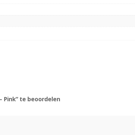
– Pink” te beoordelen