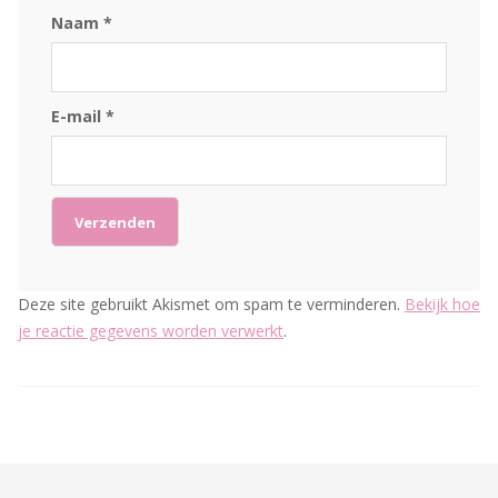
Naam
*
E-mail
*
Deze site gebruikt Akismet om spam te verminderen.
Bekijk hoe
je reactie gegevens worden verwerkt
.