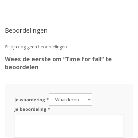
Beoordelingen
Er zijn nog geen beoordelingen.
Wees de eerste om “Time for fall” te
beoordelen
Je waardering
*
Je beoordeling
*