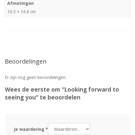
Afmetingen
10.5 × 14.8 cm
Beoordelingen
Er zijn nog geen beoordelingen.
Wees de eerste om “Looking forward to
seeing you” te beoordelen
Je waardering
*