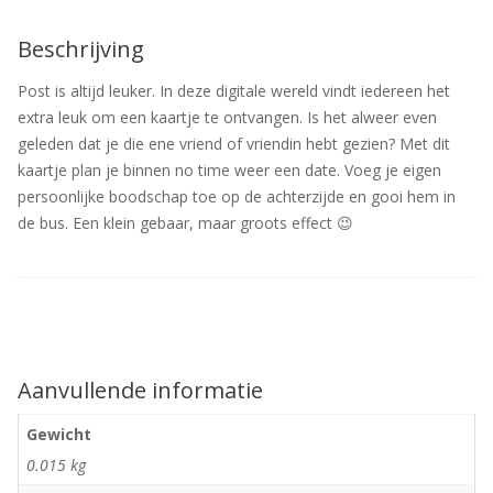
Beschrijving
Post is altijd leuker. In deze digitale wereld vindt iedereen het
extra leuk om een kaartje te ontvangen. Is het alweer even
geleden dat je die ene vriend of vriendin hebt gezien? Met dit
kaartje plan je binnen no time weer een date. Voeg je eigen
persoonlijke boodschap toe op de achterzijde en gooi hem in
de bus. Een klein gebaar, maar groots effect 😉
Aanvullende informatie
Gewicht
0.015 kg