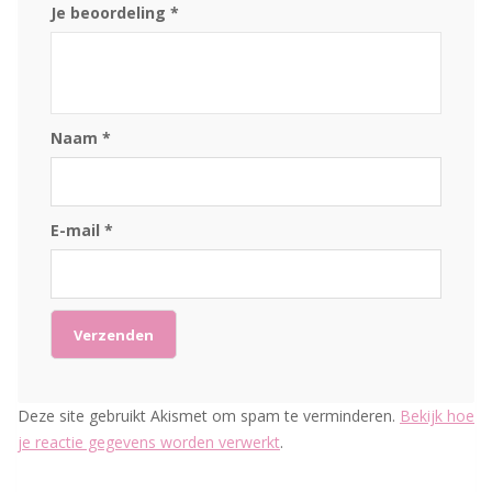
Je beoordeling
*
Naam
*
E-mail
*
Deze site gebruikt Akismet om spam te verminderen.
Bekijk hoe
je reactie gegevens worden verwerkt
.