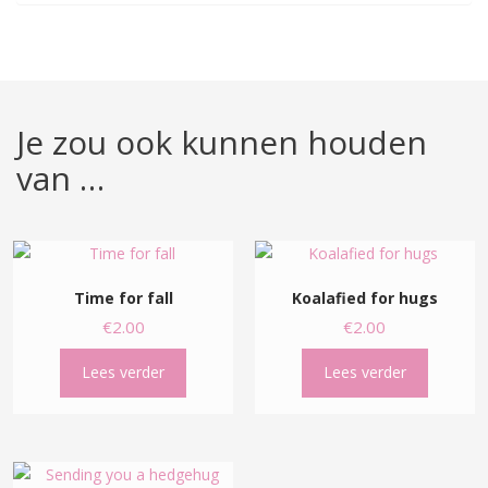
Je zou ook kunnen houden
van …
Time for fall
Koalafied for hugs
€
2.00
€
2.00
Lees verder
Lees verder