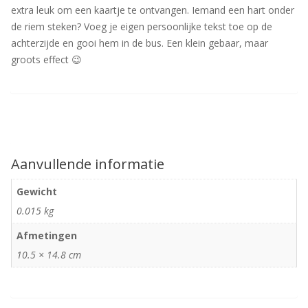
extra leuk om een kaartje te ontvangen. Iemand een hart onder
de riem steken? Voeg je eigen persoonlijke tekst toe op de
achterzijde en gooi hem in de bus. Een klein gebaar, maar
groots effect 😉
Aanvullende informatie
Gewicht
0.015 kg
Afmetingen
10.5 × 14.8 cm