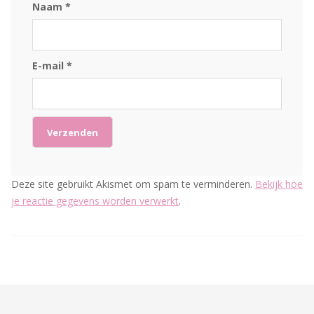
Naam
*
E-mail
*
Deze site gebruikt Akismet om spam te verminderen.
Bekijk hoe
je reactie gegevens worden verwerkt
.