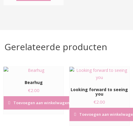
Gerelateerde producten
Bearhug
Looking forward to seeing
€
2.00
you
€
2.00
Toevoegen aan winkelwagen
Toevoegen aan winkelwage