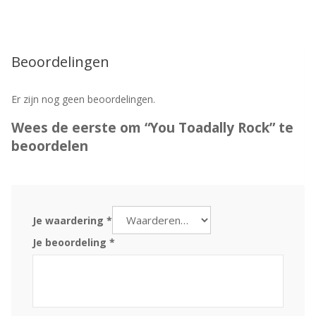
Beoordelingen
Er zijn nog geen beoordelingen.
Wees de eerste om “You Toadally Rock” te
beoordelen
Je waardering
*
Je beoordeling
*