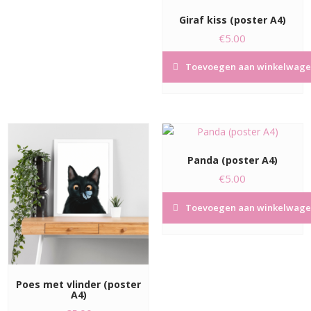
Giraf kiss (poster A4)
€
5.00
Toevoegen aan winkelwage
Panda (poster A4)
€
5.00
Toevoegen aan winkelwage
Poes met vlinder (poster
A4)