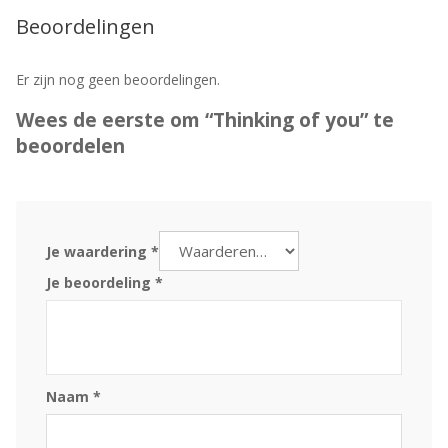
Beoordelingen
Er zijn nog geen beoordelingen.
Wees de eerste om “Thinking of you” te
beoordelen
Je waardering
*
Je beoordeling
*
Naam
*