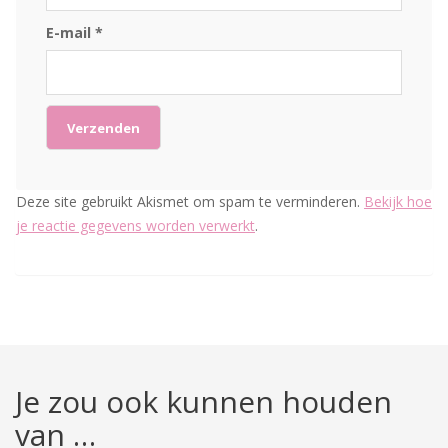
E-mail
*
Deze site gebruikt Akismet om spam te verminderen.
Bekijk hoe
je reactie gegevens worden verwerkt
.
Je zou ook kunnen houden
van …