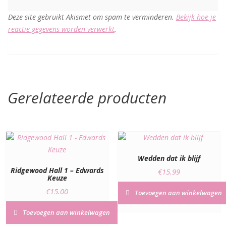
Deze site gebruikt Akismet om spam te verminderen.
Bekijk hoe je
reactie gegevens worden verwerkt
.
Gerelateerde producten
Wedden dat ik blijf
Ridgewood Hall 1 – Edwards
€
15.99
Keuze
€
15.00
Toevoegen aan winkelwagen
Toevoegen aan winkelwagen