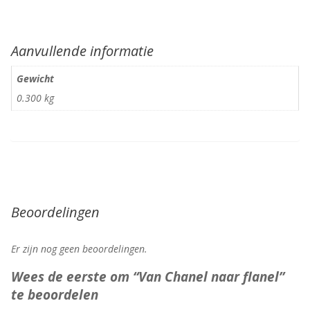
Aanvullende informatie
Gewicht
0.300 kg
Beoordelingen
Er zijn nog geen beoordelingen.
Wees de eerste om “Van Chanel naar flanel”
te beoordelen