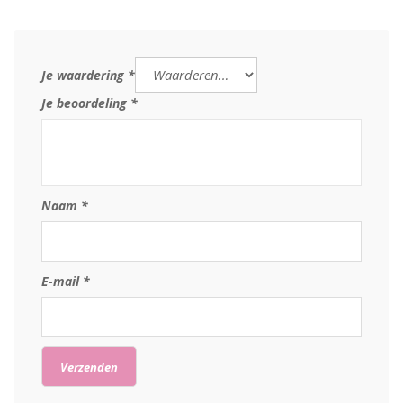
Je waardering
*
Je beoordeling
*
Naam
*
E-mail
*