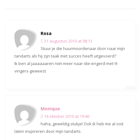
Rosa
31 augustus 2010 at 08:13
Stuur je die huurmoordenaar door naar mijn
tandarts als hij zijn taak met succes heeft uitgevoerd?
Ik ben al jaaaaaaren niet meer naar-die-engerd-met-9-
vingers-geweest
Monique
14 oktober 2010 at 19:46
haha, geweldig stukje! Ook ik heb me al ooit
laten inspireren door mijn tandarts.