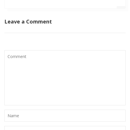
Leave a Comment