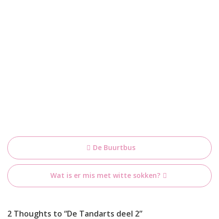
Bericht
De Buurtbus
navigatie
Wat is er mis met witte sokken?
2 Thoughts to “De Tandarts deel 2”