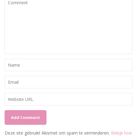
Deze site gebruikt Akismet om spam te verminderen.
Bekijk hoe