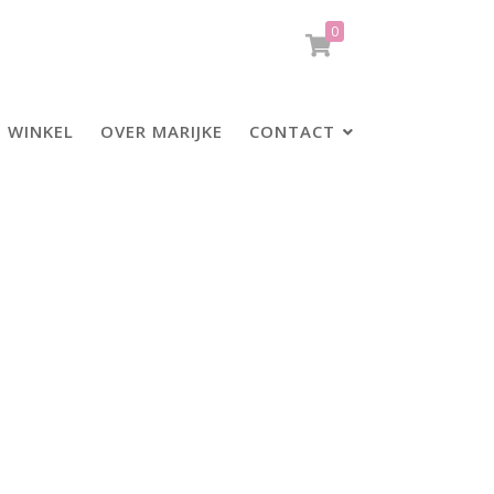
0
WINKEL
OVER MARIJKE
CONTACT