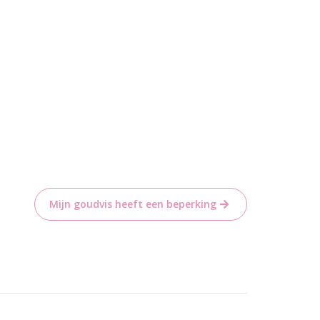
Mijn goudvis heeft een beperking