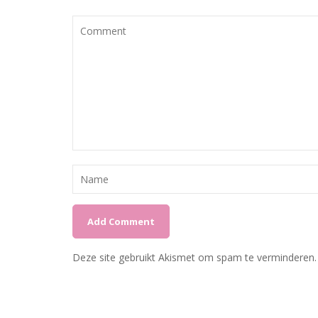
Deze site gebruikt Akismet om spam te verminderen