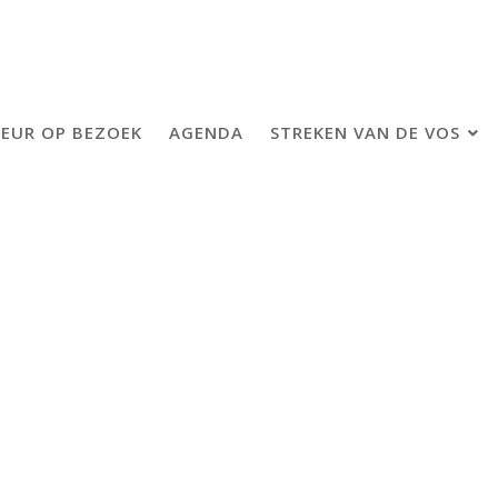
EUR OP BEZOEK
AGENDA
STREKEN VAN DE VOS