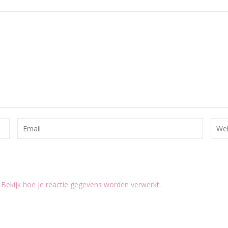
.
Bekijk hoe je reactie gegevens worden verwerkt
.