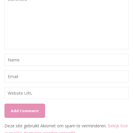
Deze site gebruikt Akismet om spam te verminderen.
Bekijk hoe
je reactie gegevens worden verwerkt
.