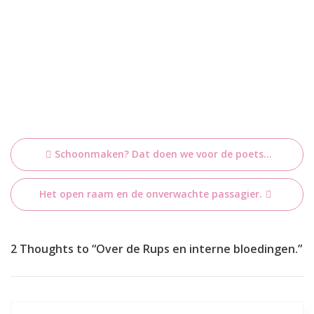
Bericht
Schoonmaken? Dat doen we voor de poets…
navigatie
Het open raam en de onverwachte passagier.
2 Thoughts to “Over de Rups en interne bloedingen.”