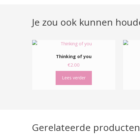
Je zou ook kunnen houd
Thinking of you
€
2.00
Lees verder
Gerelateerde producten