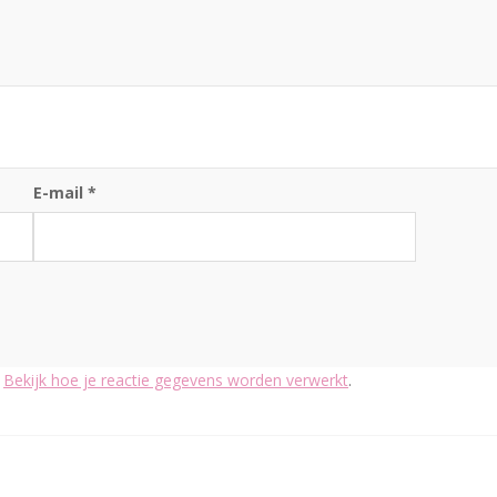
E-mail
*
.
Bekijk hoe je reactie gegevens worden verwerkt
.