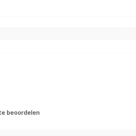
te beoordelen