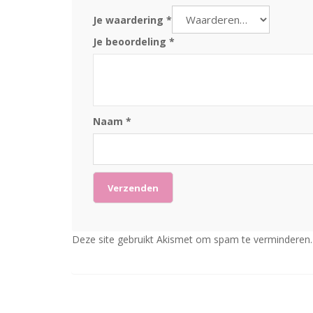
Je waardering
*
Je beoordeling
*
Naam
*
Deze site gebruikt Akismet om spam te verminderen