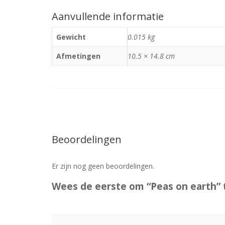
Aanvullende informatie
Gewicht
0.015 kg
Afmetingen
10.5 × 14.8 cm
Beoordelingen
Er zijn nog geen beoordelingen.
Wees de eerste om “Peas on earth” 