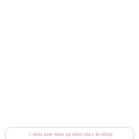
Bericht
Alles over Alles op Alles (da’s 3x Alles)