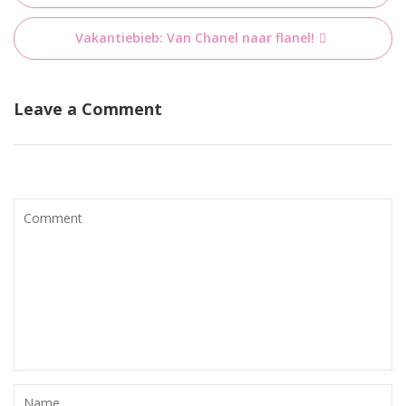
navigatie
Vakantiebieb: Van Chanel naar flanel!
Leave a Comment