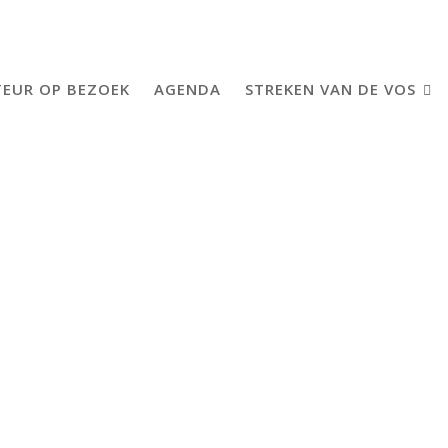
EUR OP BEZOEK
AGENDA
STREKEN VAN DE VOS