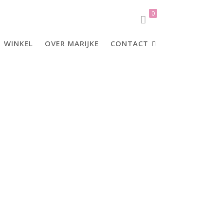
0
WINKEL
OVER MARIJKE
CONTACT