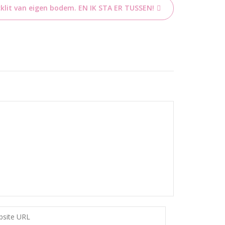
cklit van eigen bodem. EN IK STA ER TUSSEN!