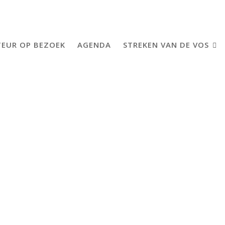
EUR OP BEZOEK
AGENDA
STREKEN VAN DE VOS