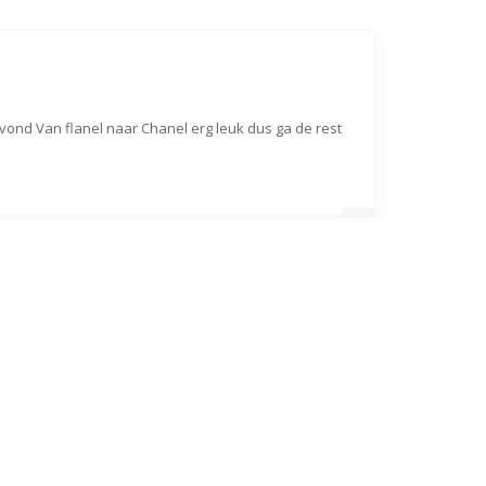
ond Van flanel naar Chanel erg leuk dus ga de rest