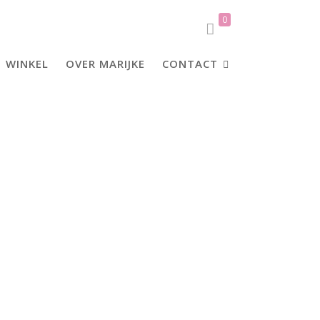
0
WINKEL
OVER MARIJKE
CONTACT