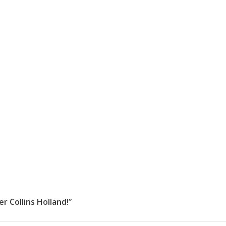
r Collins Holland!”