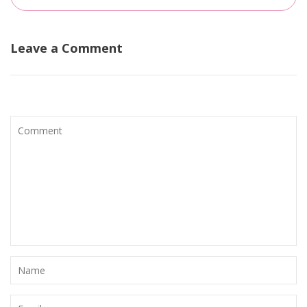
Leave a Comment