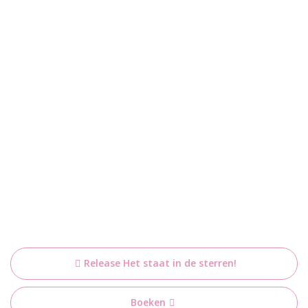
Bericht
Release Het staat in de sterren!
navigatie
Boeken