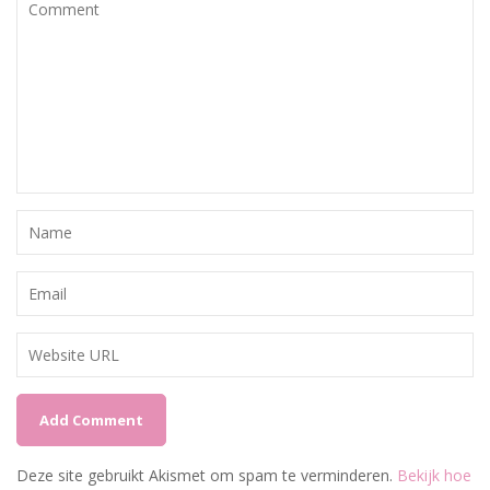
Deze site gebruikt Akismet om spam te verminderen.
Bekijk hoe