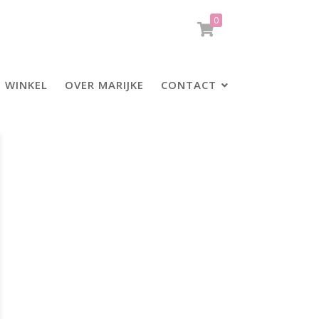
0
WINKEL
OVER MARIJKE
CONTACT