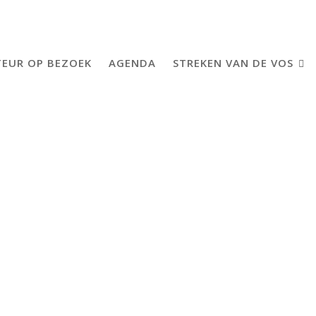
EUR OP BEZOEK
AGENDA
STREKEN VAN DE VOS