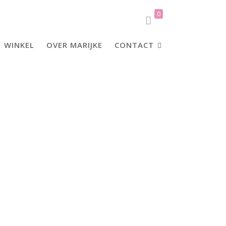
0
WINKEL
OVER MARIJKE
CONTACT