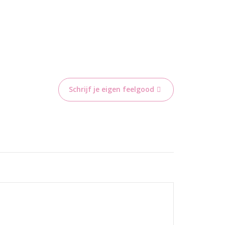
Schrijf je eigen feelgood