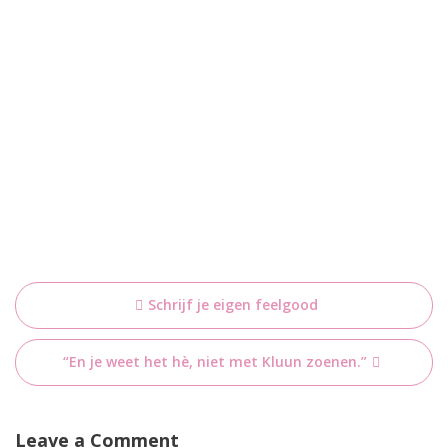
Bericht
Schrijf je eigen feelgood
navigatie
“En je weet het hè, niet met Kluun zoenen.”
Leave a Comment