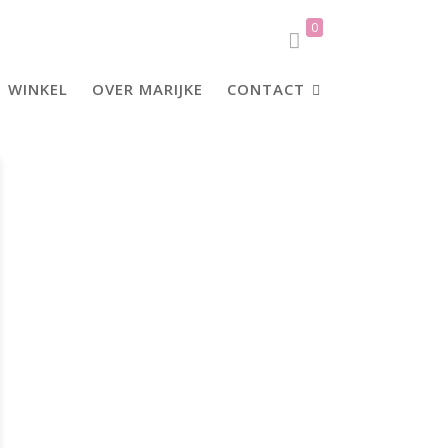
0
WINKEL
OVER MARIJKE
CONTACT