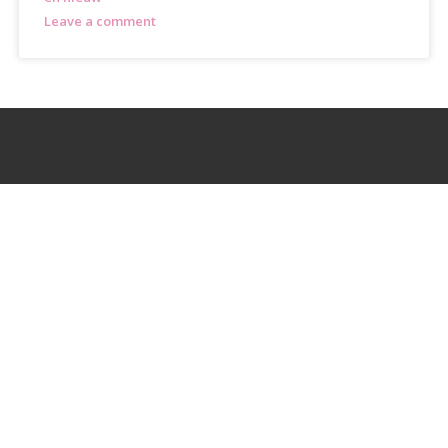
Leave a comment