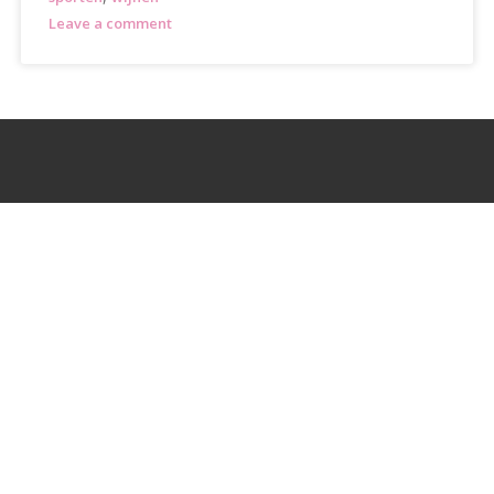
Leave a comment