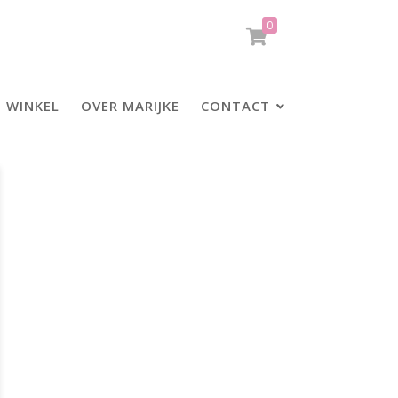
0
WINKEL
OVER MARIJKE
CONTACT