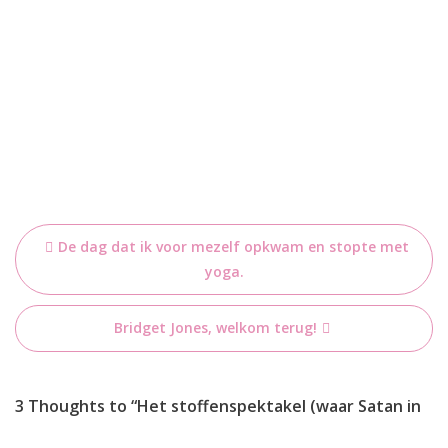
Bericht
De dag dat ik voor mezelf opkwam en stopte met
navigatie
yoga.
Bridget Jones, welkom terug!
3 Thoughts to “Het stoffenspektakel (waar Satan in