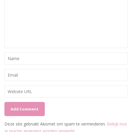
Deze site gebruikt Akismet om spam te verminderen.
Bekijk hoe
je reactie gegevens worden verwerkt
.