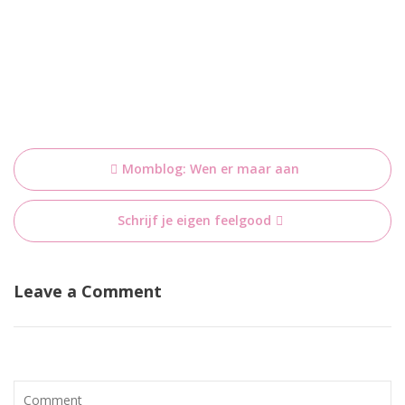
Bericht
Momblog: Wen er maar aan
navigatie
Schrijf je eigen feelgood
Leave a Comment