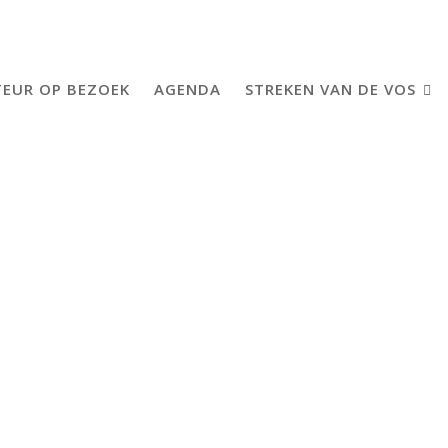
EUR OP BEZOEK
AGENDA
STREKEN VAN DE VOS