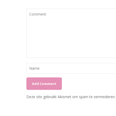
Deze site gebruikt Akismet om spam te verminderen