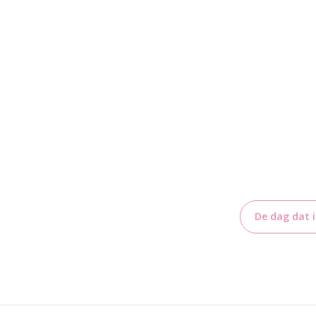
De dag dat 