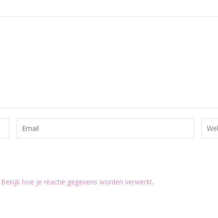
.
Bekijk hoe je reactie gegevens worden verwerkt
.