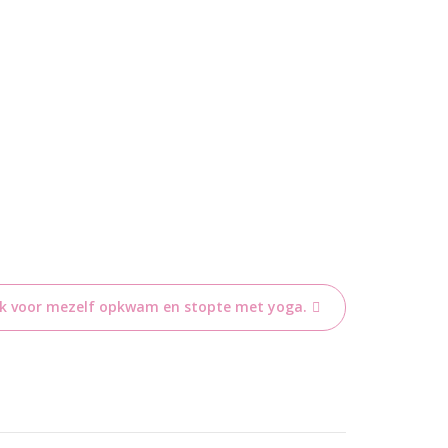
ik voor mezelf opkwam en stopte met yoga.