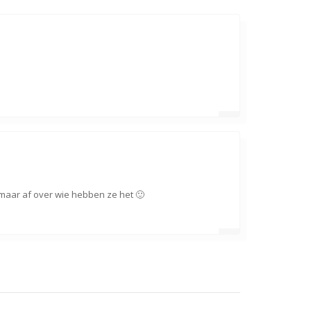
e maar af over wie hebben ze het 🙂