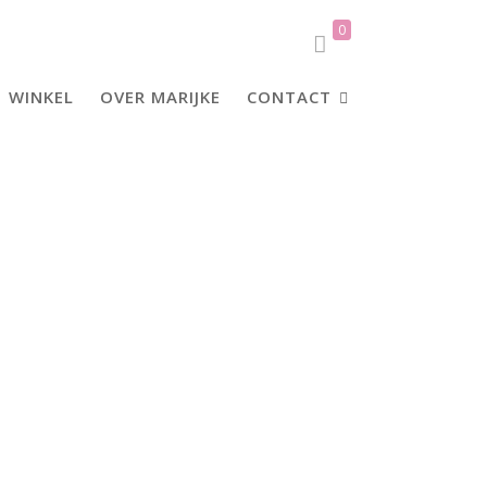
0
WINKEL
OVER MARIJKE
CONTACT