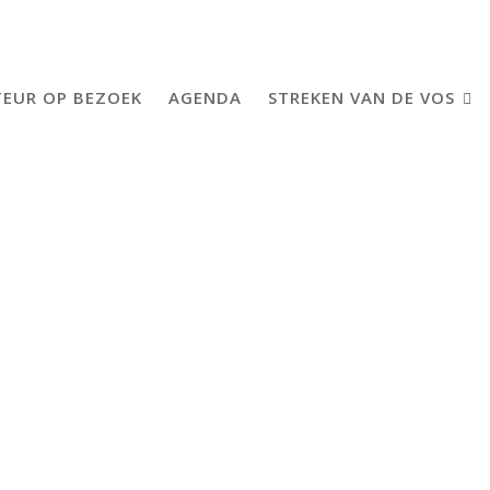
EUR OP BEZOEK
AGENDA
STREKEN VAN DE VOS