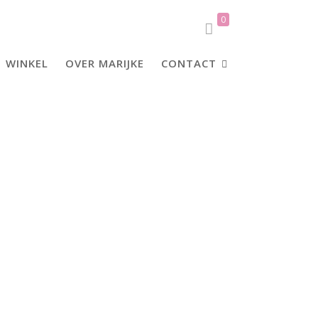
0
WINKEL
OVER MARIJKE
CONTACT