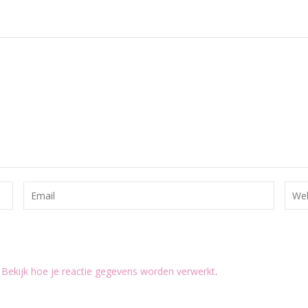
.
Bekijk hoe je reactie gegevens worden verwerkt
.