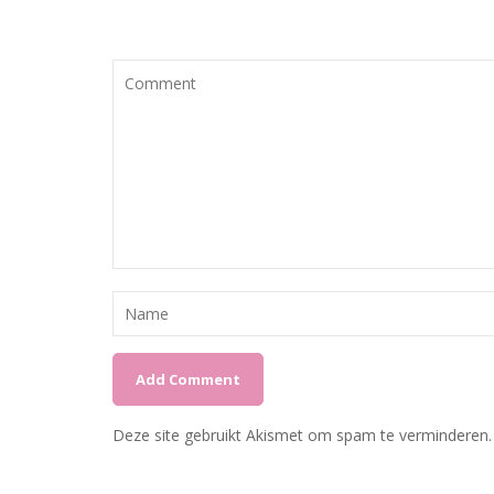
Deze site gebruikt Akismet om spam te verminderen