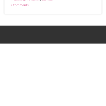
2 Comments