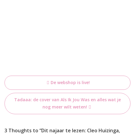
Bericht
De webshop is live!
navigatie
Tadaaa: de cover van Als Ik Jou Was en alles wat je
nog meer wilt weten!
3 Thoughts to “Dit najaar te lezen: Cleo Huizinga,