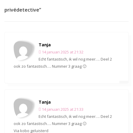
privédetective”
Tanja
14 januari 2025 at 21:32
Echt fantastisch, ik wil nog meer…. Deel 2
ook zo fantastisch…. Nummer 3 graag 🙂
Tanja
14 januari 2025 at 21:33
Echt fantastisch, ik wil nog meer…. Deel 2
ook zo fantastisch…. Nummer 3 graag 🙂
Via kobo geluisterd