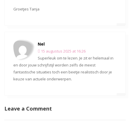
Groetjes Tanja
Nel
15 augustus 2025 at 16:26
Superleuk om te lezen. Je zit er helemaal in
en door jouw schrijfstijl worden zelfs de meest
fantastische situaties toch een beetje realistisch door je
keuze van actuele onderwerpen.
Leave a Comment