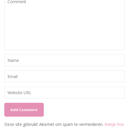
Deze site gebruikt Akismet om spam te verminderen.
Bekijk hoe