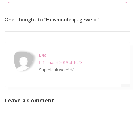
One Thought to “Huishoudelijk geweld.”
L4a
15 maart 2019 at 10:43
Superleuk weer! 🙂
Leave a Comment