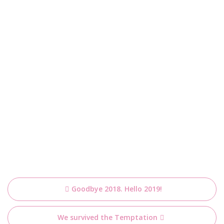
Bericht
Goodbye 2018. Hello 2019!
navigatie
We survived the Temptation