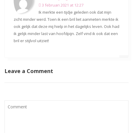
3 februari 2021 at 12:27
Ik merkte een tijdje geleden ook dat mijn
zicht minder werd. Toen ik een bril liet aanmeten merkte ik
ook gelijk dat deze mij hielp in het dagelijks leven. Ook had
ik gelijk minder last van hoofdpijn. Zelf vind ik ook dat een
bril er stijlvol uitziet!
Leave a Comment