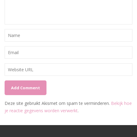
Deze site gebruikt Akismet om spam te verminderen.
Bekijk hoe
je reactie gegevens worden verwerkt
.