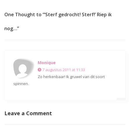
One Thought to “‘Sterf gedrocht! Sterf!’ Riep ik
nog…”
Monique
7 augustus 2011 at 11:33
Zo herkenbaar! Ik gruwel van dit soort
spinnen.
Leave a Comment