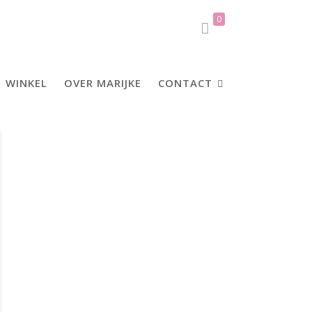
0
WINKEL
OVER MARIJKE
CONTACT