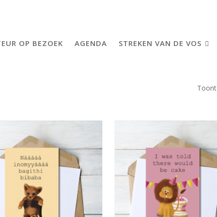
EUR OP BEZOEK
AGENDA
STREKEN VAN DE VOS
Toont 