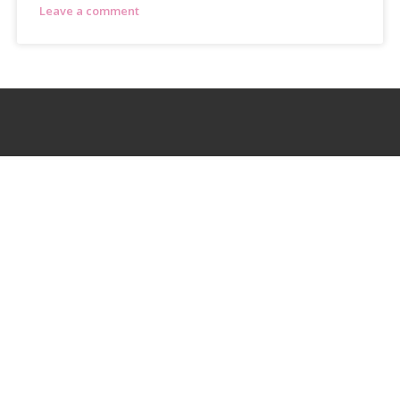
Leave a comment